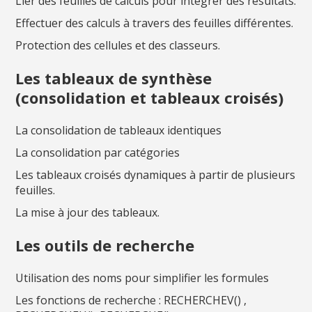
Lier des feuilles de calculs pour intégrer des résultats.
Effectuer des calculs à travers des feuilles différentes.
Protection des cellules et des classeurs.
Les tableaux de synthèse
(consolidation et tableaux croisés)
La consolidation de tableaux identiques
La consolidation par catégories
Les tableaux croisés dynamiques à partir de plusieurs
feuilles.
La mise à jour des tableaux.
Les outils de recherche
Utilisation des noms pour simplifier les formules
Les fonctions de recherche : RECHERCHEV() ,