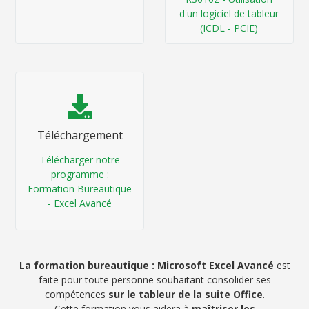
d'un logiciel de tableur
(ICDL - PCIE)
Téléchargement
Télécharger notre
programme :
Formation Bureautique
- Excel Avancé
La formation bureautique : Microsoft Excel Avancé
est
faite pour toute personne souhaitant consolider ses
compétences
sur le tableur de la suite Office
.
Cette formation vous aidera à
maîtriser les