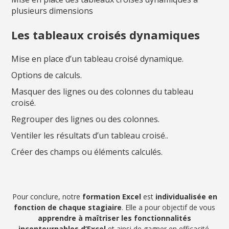
plusieurs dimensions
Les tableaux croisés dynamiques
Mise en place d’un tableau croisé dynamique.
Options de calculs.
Masquer des lignes ou des colonnes du tableau
croisé.
Regrouper des lignes ou des colonnes.
Ventiler les résultats d’un tableau croisé..
Créer des champs ou éléments calculés.
Pour conclure, notre
formation Excel
est
individualisée en
fonction de chaque stagiaire
. Elle a pour objectif de vous
apprendre à maîtriser les fonctionnalités
incontournables d’Excel
et ainsi de gagner en efficacité.