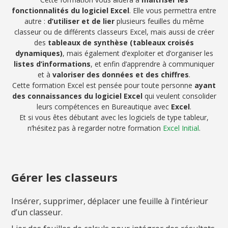
fonctionnalités du logiciel Excel
. Elle vous permettra entre
autre :
d’utiliser et de lier
plusieurs feuilles du même
classeur ou de différents classeurs Excel, mais aussi de créer
des
tableaux de synthèse (tableaux croisés
dynamiques)
, mais également d’exploiter et d’organiser les
listes d’informations
, et enfin d’apprendre à communiquer
et à
valoriser des données et des chiffres
.
Cette formation Excel est pensée pour toute personne
ayant
des connaissances du logiciel Excel
qui veulent consolider
leurs compétences en Bureautique avec
Excel
.
Et si vous êtes débutant avec les logiciels de type tableur,
n’hésitez pas à regarder notre formation
Excel Initial
.
Gérer les classeurs
Insérer, supprimer, déplacer une feuille à l’intérieur
d’un classeur.