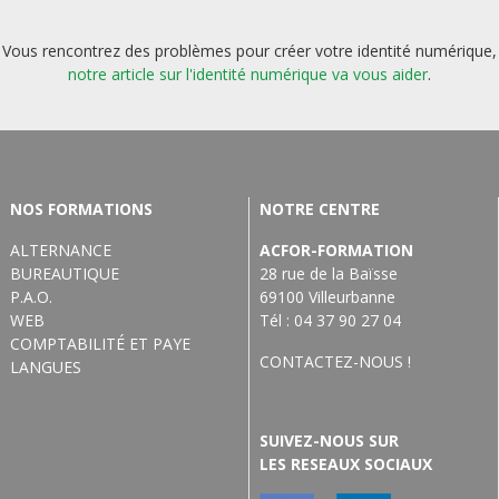
Vous rencontrez des problèmes pour créer votre identité numérique,
notre article sur l'identité numérique va vous aider
.
NOS FORMATIONS
NOTRE CENTRE
ALTERNANCE
ACFOR-FORMATION
BUREAUTIQUE
28 rue de la Baïsse
P.A.O.
69100 Villeurbanne
WEB
Tél : 04 37 90 27 04
COMPTABILITÉ ET PAYE
CONTACTEZ-NOUS !
LANGUES
SUIVEZ-NOUS SUR
LES RESEAUX SOCIAUX