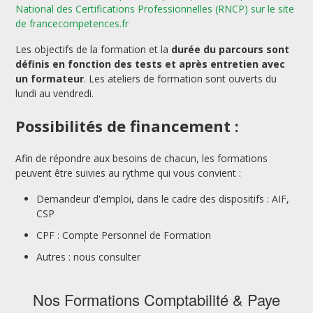
National des Certifications Professionnelles (RNCP) sur le site
de francecompetences.fr
Les objectifs de la formation et la
durée du parcours sont
définis en fonction des tests et après entretien avec
un formateur
. Les ateliers de formation sont ouverts du
lundi au vendredi.
Possibilités de financement :
Afin de répondre aux besoins de chacun, les formations
peuvent être suivies au rythme qui vous convient :
Demandeur d'emploi, dans le cadre des dispositifs : AIF,
CSP
CPF : Compte Personnel de Formation
Autres : nous consulter
Nos Formations Comptabilité & Paye