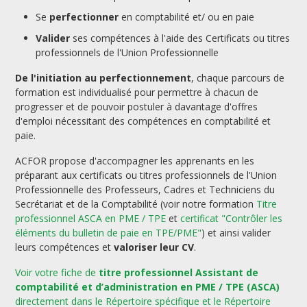
Se
perfectionner
en comptabilité et/ ou en paie
Valider
ses compétences à l'aide des Certificats ou titres
professionnels de l'Union Professionnelle
De l'initiation au perfectionnement
, chaque parcours de
formation est individualisé pour permettre à chacun de
progresser et de pouvoir postuler à davantage d'offres
d'emploi nécessitant des compétences en comptabilité et
paie.
ACFOR propose d'accompagner les apprenants en les
préparant aux certificats ou titres professionnels de l'Union
Professionnelle des Professeurs, Cadres et Techniciens du
Secrétariat et de la Comptabilité (voir notre formation
Titre
professionnel ASCA en PME / TPE
et
certificat "Contrôler les
éléments du bulletin de paie en TPE/PME"
) et ainsi valider
leurs compétences et
valoriser leur CV
.
Voir votre fiche de
titre professionnel Assistant de
comptabilité et d’administration en PME / TPE (ASCA)
directement dans le Répertoire spécifique et le Répertoire