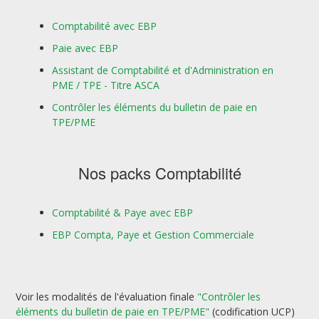
Comptabilité avec EBP
Paie avec EBP
Assistant de Comptabilité et d'Administration en
PME / TPE - Titre ASCA
Contrôler les éléments du bulletin de paie en
TPE/PME
Nos packs Comptabilité
Comptabilité & Paye avec EBP
EBP Compta, Paye et Gestion Commerciale
Voir les modalités de l'évaluation finale
"Contrôler les
éléments du bulletin de paie en TPE/PME"
(codification UCP)