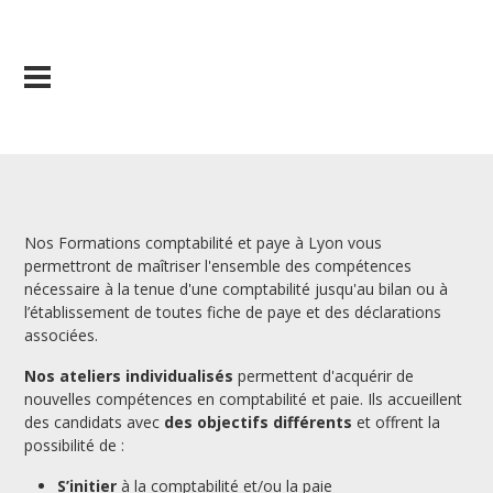
Nos Formations comptabilité et paye à Lyon vous
permettront de maîtriser l'ensemble des compétences
nécessaire à la tenue d'une comptabilité jusqu'au bilan ou à
l’établissement de toutes fiche de paye et des déclarations
associées.
Nos ateliers individualisés
permettent d'acquérir de
nouvelles compétences en comptabilité et paie. Ils accueillent
des candidats avec
des objectifs différents
et offrent la
possibilité de :
S’initier
à la comptabilité et/ou la paie