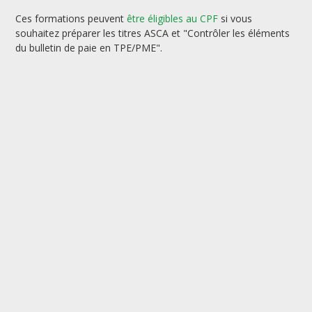
Ces formations peuvent
être éligibles au CPF
si vous
souhaitez préparer les titres ASCA et "Contrôler les éléments
du bulletin de paie en TPE/PME".