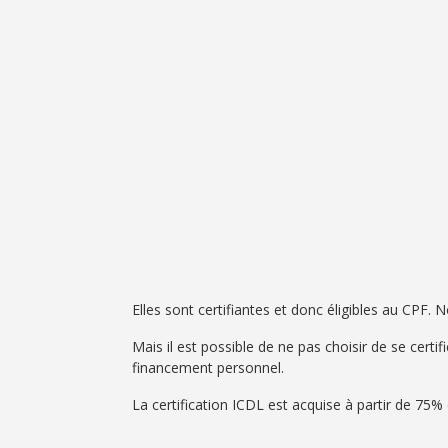
Elles sont certifiantes et donc éligibles au CPF.
Mais il est possible de ne pas choisir de se cert
financement personnel.
La certification ICDL est acquise à partir de 75