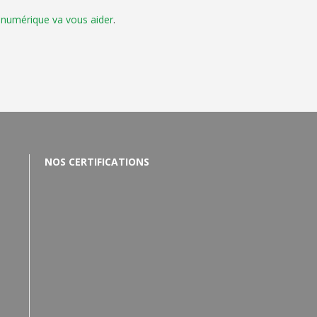
té numérique va vous aider
.
NOS CERTIFICATIONS