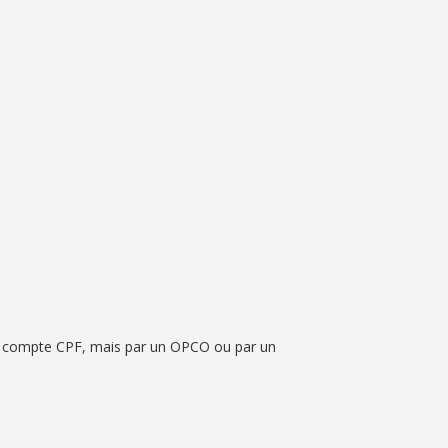
ia le compte CPF, mais par un OPCO ou par un