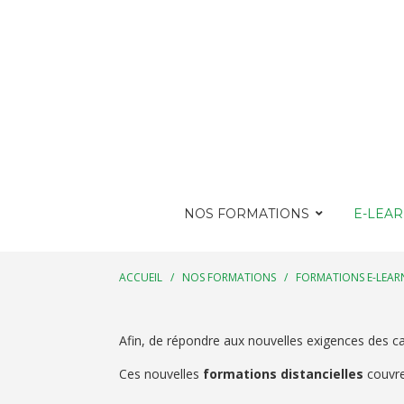
NOS FORMATIONS
E-LEA
ACCUEIL
/
NOS FORMATIONS
/
FORMATIONS E-LEAR
Afin, de répondre aux nouvelles exigences des ca
Ces nouvelles
formations distancielles
couvre