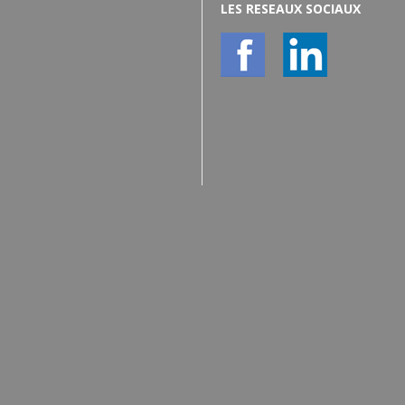
LES RESEAUX SOCIAUX