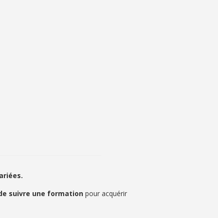
ariées.
 de suivre une formation
pour acquérir