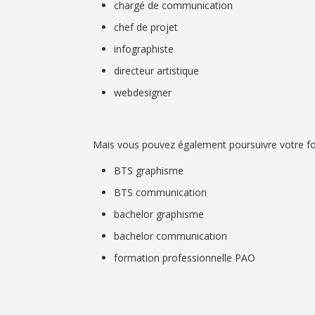
chargé de communication
chef de projet
infographiste
directeur artistique
webdesigner
Mais vous pouvez également poursuivre votre f
BTS graphisme
BTS communication
bachelor graphisme
bachelor communication
formation professionnelle PAO